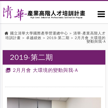
國立清華大學國際產學營運總中心
>
清華-產業高階人才
培訓計畫
>
卓越績效
> 2019-第二期 > 2月月會 大環境的
變動與我-A
2019-第二期
2月月會 大環境的變動與我-A