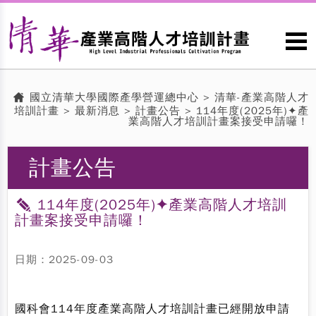
國立清華大學國際產學營運總中心
>
清華-產業高階人才
培訓計畫
>
最新消息
>
計畫公告
> 114年度(2025年)✦產
業高階人才培訓計畫案接受申請囉！
計畫公告
114年度(2025年)✦產業高階人才培訓
計畫案接受申請囉！
日期：2025-09-03
國科會114年度產業高階人才培訓計畫已經開放申請