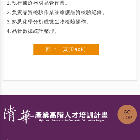
1.執行醫療器材品管作業。
2.負責品質檢驗作業並維護品質檢驗紀錄。
3.熟悉化學分析或微生物檢驗操作。
4.品管數據統計整理。