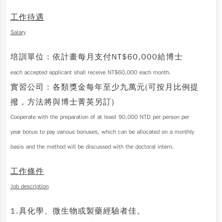
工作待遇
Salary
培訓單位：依計畫每月支付NT$60,000給博士
each accepted applicant shall receive NT$60,000 each month.
實習公司：各類獎金每年至少九萬元(可按月比例提
撥，方法將與博士菁英另訂)
Cooperate with the preparation of at least 90,000 NTD per person per
year bonus to pay various bonuses, which can be allocated on a monthly
basis and the method will be discussed with the doctoral intern.
工作條件
Job description
1.具化學、微生物或製藥經驗者佳。